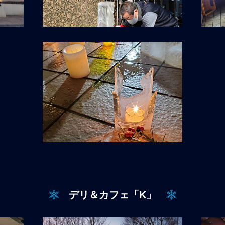
デリ＆カフェ「K」