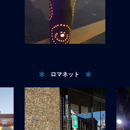
ロマネット