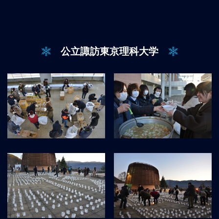
公立諏訪東京理科大学