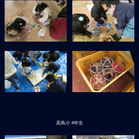
高島小 4年生