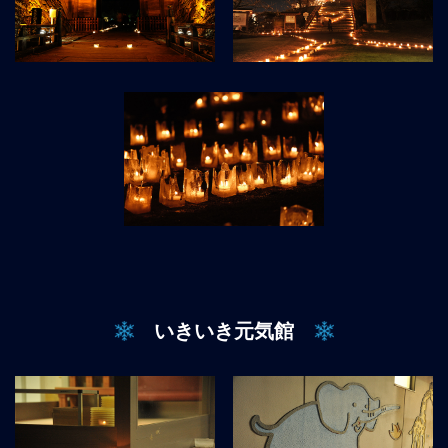
いきいき元気館