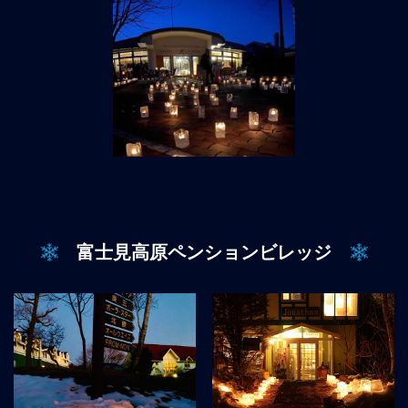
富士見高原ペンションビレッジ