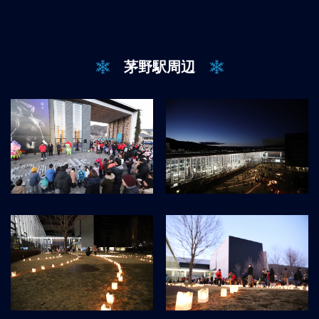
茅野駅周辺