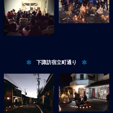
下諏訪宿立町通り