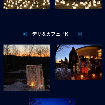
デリ＆カフェ「K」