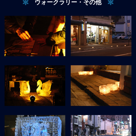
ウォークラリー・その他