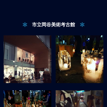
市立岡谷美術考古館