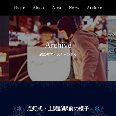
Home
About
Area
News
Archive
Archive
2020年アイスキャンドル
点灯式・上諏訪駅前の様子