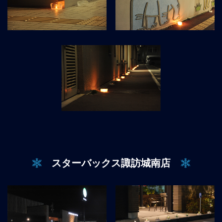
スターバックス諏訪城南店