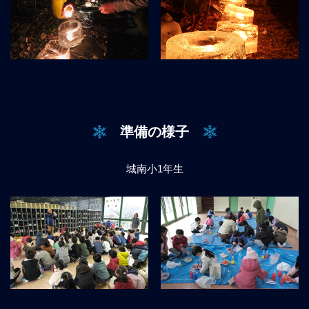
準備の様子
城南小1年生