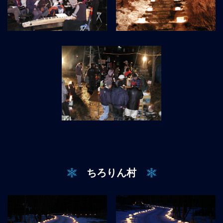
ちろりん村