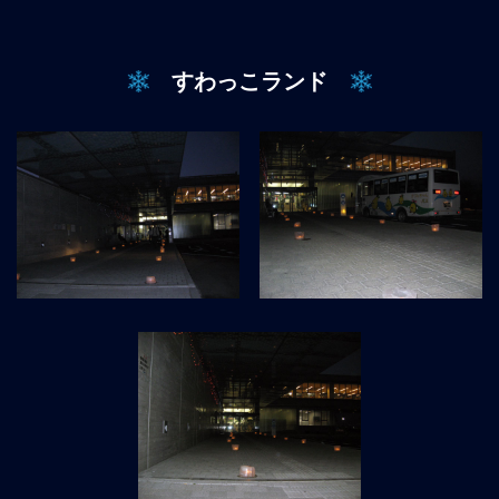
すわっこランド