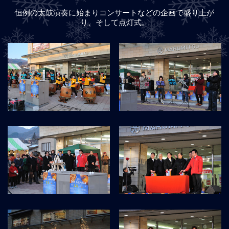
恒例の太鼓演奏に始まりコンサートなどの企画で盛り上が
り、そして点灯式。