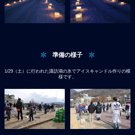
準備の様子
1/29（土）に行われた諏訪湖の氷でアイスキャンドル作りの模
様です。