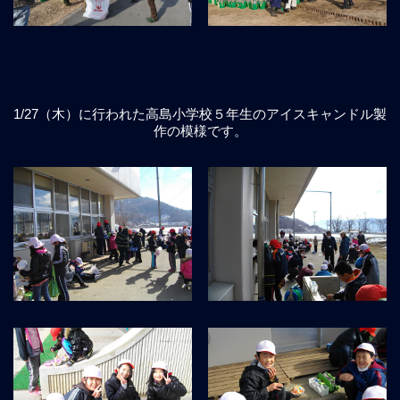
1/27（木）に行われた高島小学校５年生のアイスキャンドル製
作の模様です。