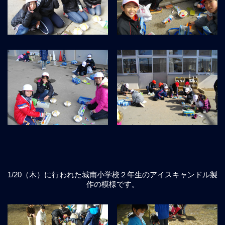
1/20（木）に行われた城南小学校２年生のアイスキャンドル製
作の模様です。