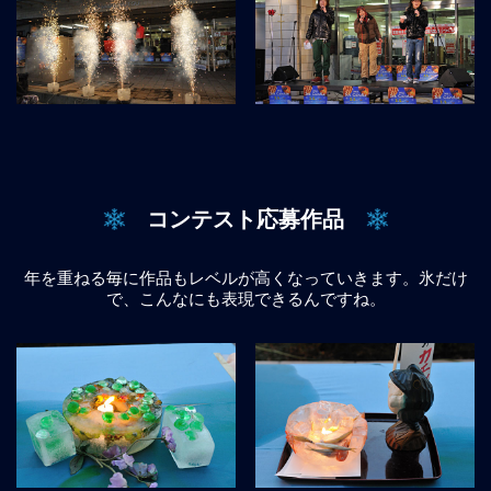
コンテスト応募作品
年を重ねる毎に作品もレベルが高くなっていきます。氷だけ
で、こんなにも表現できるんですね。