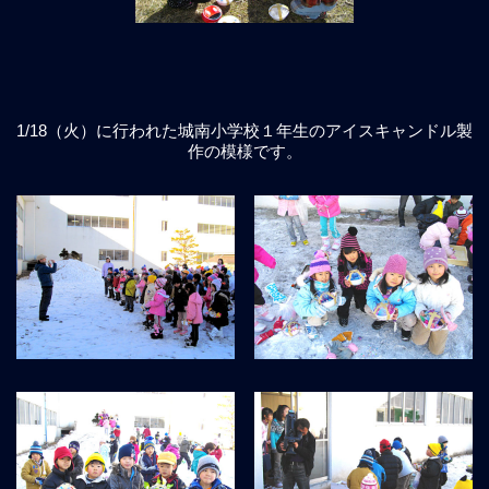
1/18（火）に行われた城南小学校１年生のアイスキャンドル製
作の模様です。