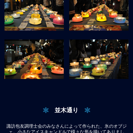
並木通り
諏訪包友調理士会のみなさんによって作られた、氷のオブジ
ェ。小さなアイスキャンドルで様々な形を描いてありまし