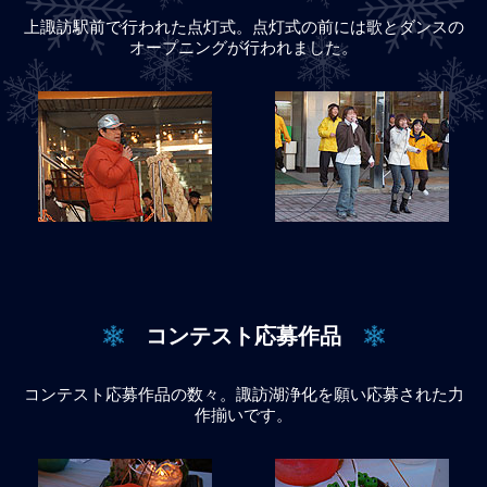
上諏訪駅前で行われた点灯式。点灯式の前には歌とダンスの
オープニングが行われました。
コンテスト応募作品
コンテスト応募作品の数々。諏訪湖浄化を願い応募された力
作揃いです。