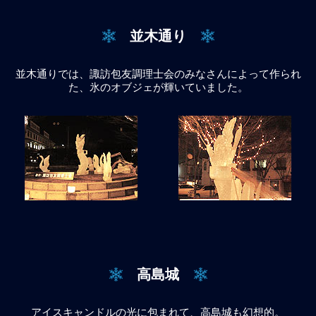
並木通り
並木通りでは、諏訪包友調理士会のみなさんによって作られ
た、氷のオブジェが輝いていました。
高島城
アイスキャンドルの光に包まれて、高島城も幻想的。